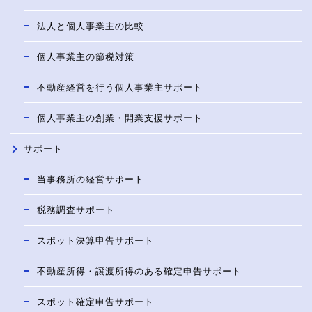
法人と個人事業主の比較
個人事業主の節税対策
不動産経営を行う個人事業主サポート
個人事業主の創業・開業支援サポート
サポート
当事務所の経営サポート
税務調査サポート
スポット決算申告サポート
不動産所得・譲渡所得のある確定申告サポート
スポット確定申告サポート