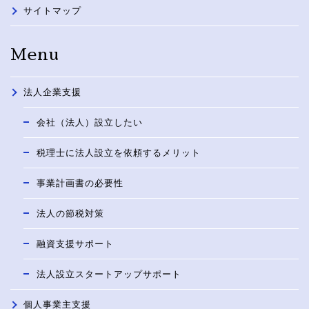
サイトマップ
Menu
法人企業支援
会社（法人）設立したい
税理士に法人設立を依頼するメリット
事業計画書の必要性
法人の節税対策
融資支援サポート
法人設立スタートアップサポート
個人事業主支援