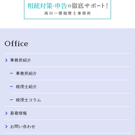
Office
事務所紹介
事務所紹介
税理士紹介
税理士コラム
新着情報
お問い合わせ