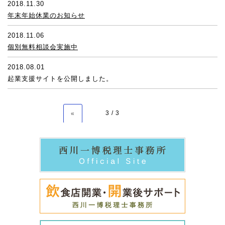
2018.11.30
年末年始休業のお知らせ
2018.11.06
個別無料相談会実施中
2018.08.01
起業支援サイトを公開しました。
3 / 3
«