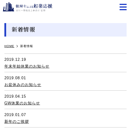
m
新着情報
HOME
新着情報
2019.12.19
年末年始休業のお知らせ
2019.08.01
お盆休みのお知らせ
2019.04.15
GW休業のお知らせ
2019.01.07
新年のご挨拶