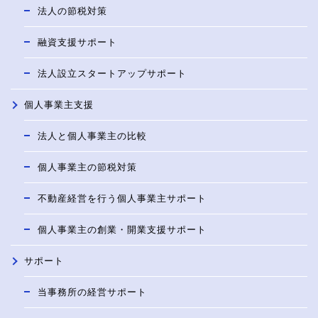
法人の節税対策
融資支援サポート
法人設立スタートアップサポート
個人事業主支援
法人と個人事業主の比較
個人事業主の節税対策
不動産経営を行う個人事業主サポート
個人事業主の創業・開業支援サポート
サポート
当事務所の経営サポート