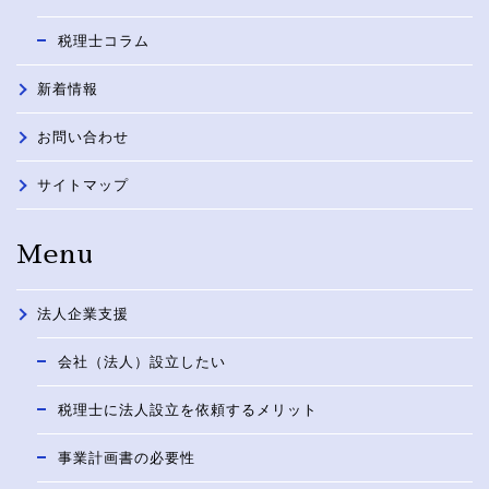
税理士コラム
新着情報
お問い合わせ
サイトマップ
Menu
法人企業支援
会社（法人）設立したい
税理士に法人設立を依頼するメリット
事業計画書の必要性