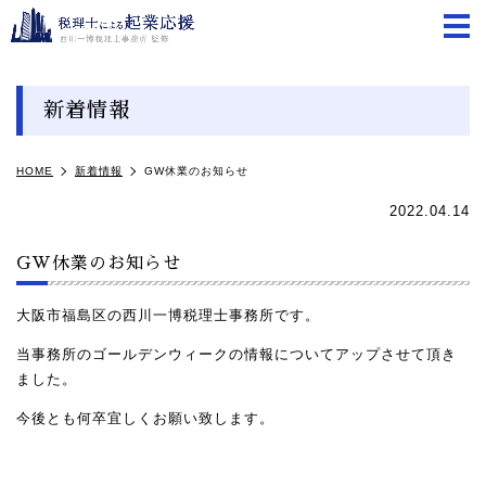
m
新着情報
HOME
新着情報
GW休業のお知らせ
2022.04.14
GW休業のお知らせ
大阪市福島区の西川一博税理士事務所です。
当事務所のゴールデンウィークの情報についてアップさせて頂き
ました。
今後とも何卒宜しくお願い致します。