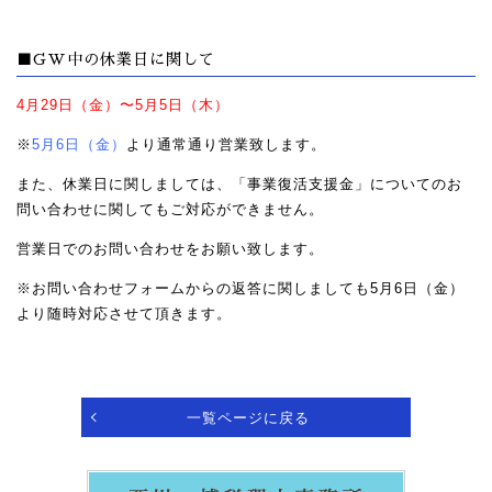
■GW中の休業日に関して
4月29日（金）〜5月5日（木）
※
5月6日（金）
より通常通り営業致します。
また、休業日に関しましては、「事業復活支援金」についてのお
問い合わせに関してもご対応ができません。
営業日でのお問い合わせをお願い致します。
※お問い合わせフォームからの返答に関しましても5月6日（金）
より随時対応させて頂きます。
一覧ページに戻る