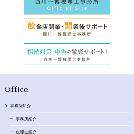
Office
事務所紹介
事務所紹介
税理士紹介